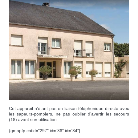
Cet appareil n’étant pas en liaison téléphonique directe avec
les sapeurs-pompiers, ne pas oublier d’avertir les secours
(18) avant son utilisation
{gmapfp catid="297" id="36" id="34"}