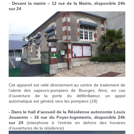
-
Devant la mairie – 12 rue de la Mairie, disponible 24h
sur 24
Cet appareil est relié directement au centre de traitement de
l’alerte des sapeurs-pompiers de Bourges. Ainsi, en cas
d’ouverture de la porte du défibrillateur, un appel
automatique est généré vers les pompiers (18)
- Dans le hall d’accueil de la Résidence autonomie Louis
Jouannin – 16 rue du Foyer-logements, disponible 24h
sur 24
(interphone à l’entrée en dehors des horaires
d’ouvertures de la résidence)