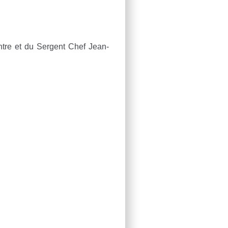
ntre et du Sergent Chef Jean-