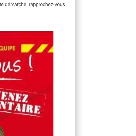
cette démarche, rapprochez-vous