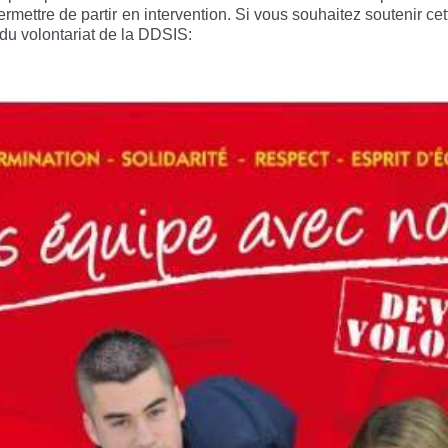
 permettre de partir en intervention. Si vous souhaitez soutenir 
u volontariat de la DDSIS: