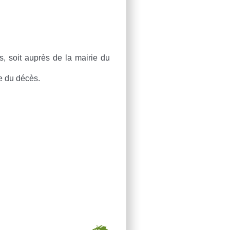
, soit auprès de la mairie du
e du décès.