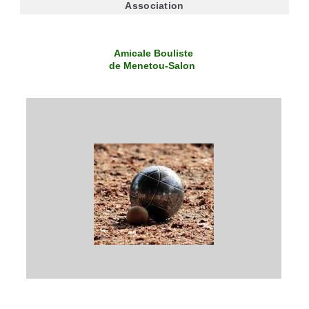
Association
Amicale Bouliste
de Menetou-Salon