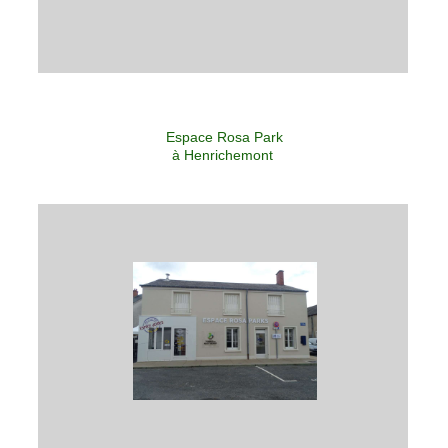
Espace Rosa Park
à Henrichemont