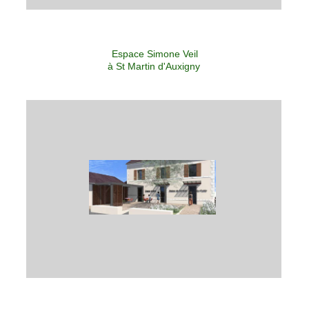
Espace Simone Veil
à St Martin d'Auxigny