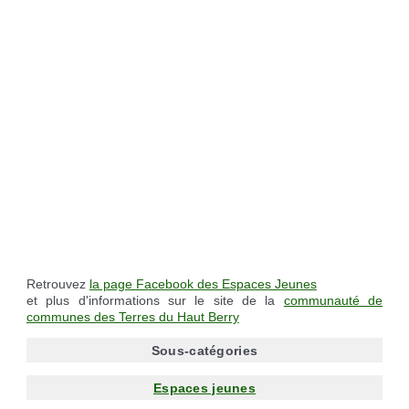
Retrouvez
la page Facebook des Espaces Jeunes
et plus d'informations sur le site de la
communauté de
communes des Terres du Haut Berry
Sous-catégories
Espaces jeunes