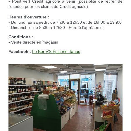
- Point vert Crédit agricole à venir (possiblité de retirer de
l'espèce pour les clients du Crédit agricole)
Heures d'ouverture :
- Du lundi au samedi : de 7h30 à 12h30 et de 16h00 à 19h00
- Dimanche : de 8h30 à 12h30 - Fermé l’après-midi
Conditions :
- Vente directe en magasin
Facebook :
Le Berry'S Épicerie-Tabac