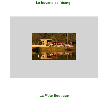
La buvette de l'étang
La P'tite Boutique