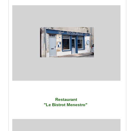
Restaurant
"Le Bistrot Menestro"