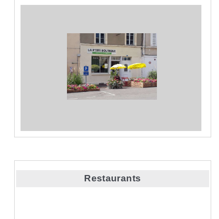
Restaurants