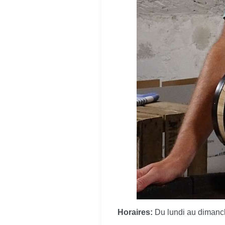
Horaires:
Du lundi au dimanc